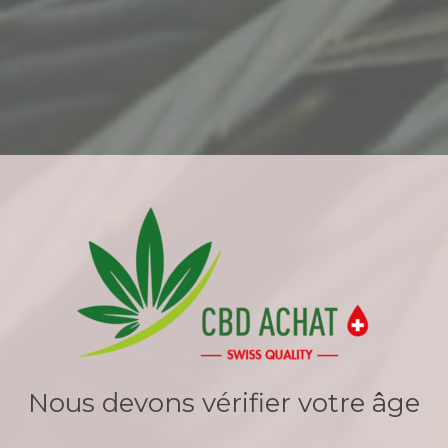
Nous devons vérifier votre âge