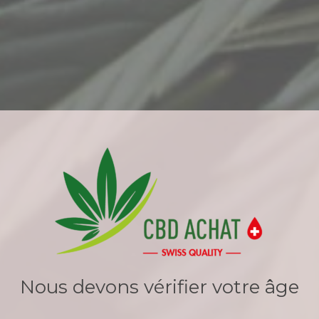
Nous devons vérifier votre âge