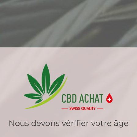
Nous devons vérifier votre âge