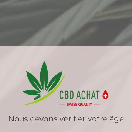
Nous devons vérifier votre âge